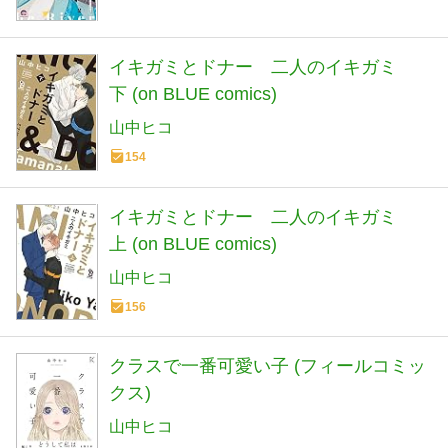
イキガミとドナー 二人のイキガミ
下 (on BLUE comics)
山中ヒコ
154
イキガミとドナー 二人のイキガミ
上 (on BLUE comics)
山中ヒコ
156
クラスで一番可愛い子 (フィールコミッ
クス)
山中ヒコ