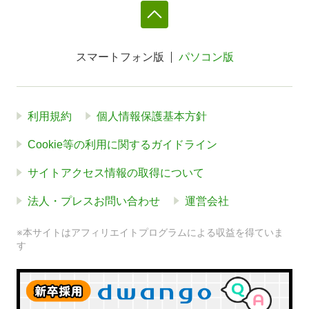
スマートフォン版
パソコン版
利用規約
個人情報保護基本方針
Cookie等の利用に関するガイドライン
サイトアクセス情報の取得について
法人・プレスお問い合わせ
運営会社
※本サイトはアフィリエイトプログラムによる収益を得ていま
す