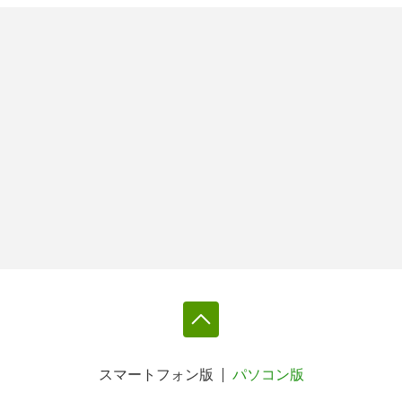
スマートフォン版
パソコン版