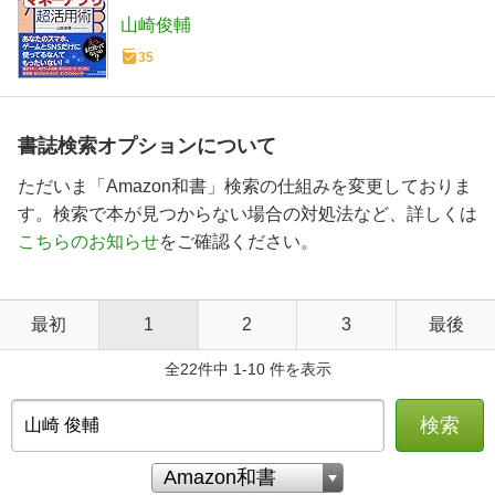
山崎俊輔
35
書誌検索オプションについて
ただいま「Amazon和書」検索の仕組みを変更しておりま
す。検索で本が見つからない場合の対処法など、詳しくは
こちらのお知らせ
をご確認ください。
最初
1
2
3
最後
全22件中 1-10 件を表示
検索