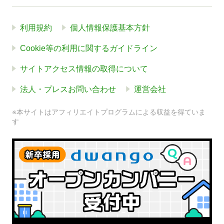
利用規約
個人情報保護基本方針
Cookie等の利用に関するガイドライン
サイトアクセス情報の取得について
法人・プレスお問い合わせ
運営会社
※本サイトはアフィリエイトプログラムによる収益を得ていま
す