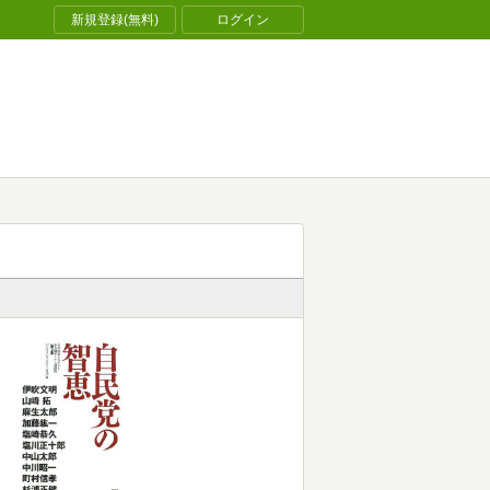
新規登録(無料)
ログイン