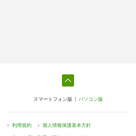
スマートフォン版
パソコン版
利用規約
個人情報保護基本方針