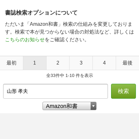
書誌検索オプションについて
ただいま「Amazon和書」検索の仕組みを変更しておりま
す。検索で本が見つからない場合の対処法など、詳しくは
こちらのお知らせ
をご確認ください。
最初
1
2
3
4
最後
全33件中 1-10 件を表示
検索