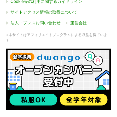
Cookie等の利用に関するガイドライン
サイトアクセス情報の取得について
法人・プレスお問い合わせ
運営会社
※本サイトはアフィリエイトプログラムによる収益を得ていま
す