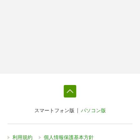
スマートフォン版
パソコン版
利用規約
個人情報保護基本方針