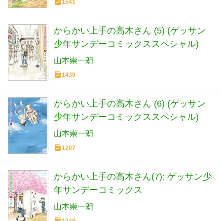
1541
からかい上手の高木さん (5) (ゲッサン
少年サンデーコミックススペシャル)
山本崇一朗
1439
からかい上手の高木さん (6) (ゲッサン
少年サンデーコミックススペシャル)
山本崇一朗
1207
からかい上手の高木さん(7): ゲッサン少
年サンデーコミックス
山本崇一朗
1048