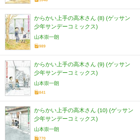
からかい上手の高木さん (8) (ゲッサン
少年サンデーコミックス)
山本崇一朗
989
からかい上手の高木さん (9) (ゲッサン
少年サンデーコミックス)
山本崇一朗
841
からかい上手の高木さん (10) (ゲッサン
少年サンデーコミックス)
山本崇一朗
770