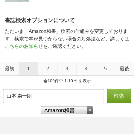
書誌検索オプションについて
ただいま「Amazon和書」検索の仕組みを変更しておりま
す。検索で本が見つからない場合の対処法など、詳しくは
こちらのお知らせ
をご確認ください。
最初
1
2
3
4
5
最後
全109件中 1-10 件を表示
検索