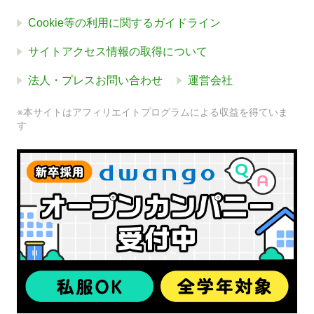
Cookie等の利用に関するガイドライン
サイトアクセス情報の取得について
法人・プレスお問い合わせ
運営会社
※本サイトはアフィリエイトプログラムによる収益を得ていま
す