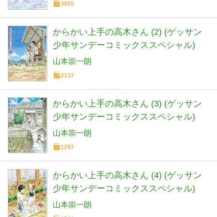
3065
からかい上手の高木さん (2) (ゲッサン
少年サンデーコミックススペシャル)
山本崇一朗
2137
からかい上手の高木さん (3) (ゲッサン
少年サンデーコミックススペシャル)
山本崇一朗
1797
からかい上手の高木さん (4) (ゲッサン
少年サンデーコミックススペシャル)
山本崇一朗