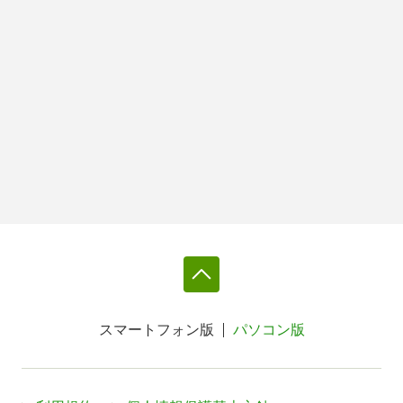
スマートフォン版
パソコン版