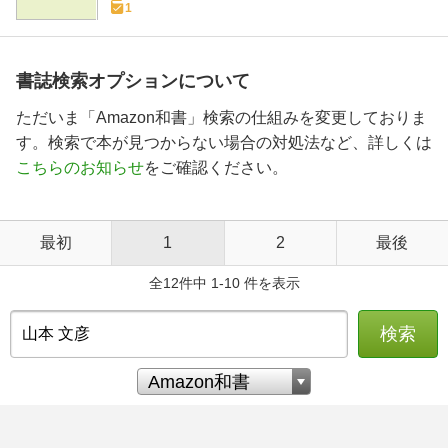
1
書誌検索オプションについて
ただいま「Amazon和書」検索の仕組みを変更しておりま
す。検索で本が見つからない場合の対処法など、詳しくは
こちらのお知らせ
をご確認ください。
最初
1
2
最後
全12件中 1-10 件を表示
検索