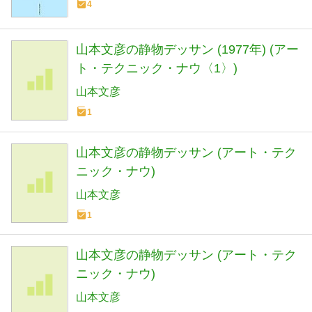
4
山本文彦の静物デッサン (1977年) (アー
ト・テクニック・ナウ〈1〉)
山本文彦
1
山本文彦の静物デッサン (アート・テク
ニック・ナウ)
山本文彦
1
山本文彦の静物デッサン (アート・テク
ニック・ナウ)
山本文彦