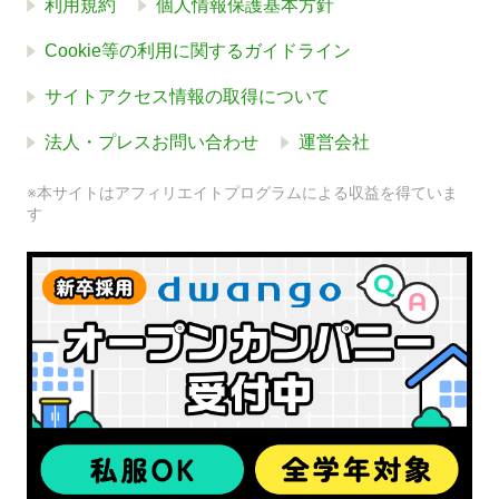
利用規約
個人情報保護基本方針
Cookie等の利用に関するガイドライン
サイトアクセス情報の取得について
法人・プレスお問い合わせ
運営会社
※本サイトはアフィリエイトプログラムによる収益を得ていま
す