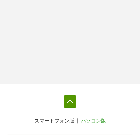
スマートフォン版
パソコン版