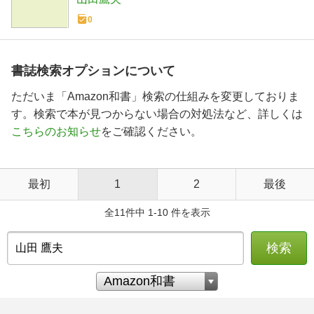
0
書誌検索オプションについて
ただいま「Amazon和書」検索の仕組みを変更しておりま
す。検索で本が見つからない場合の対処法など、詳しくは
こちらのお知らせ
をご確認ください。
最初
1
2
最後
全11件中 1-10 件を表示
検索