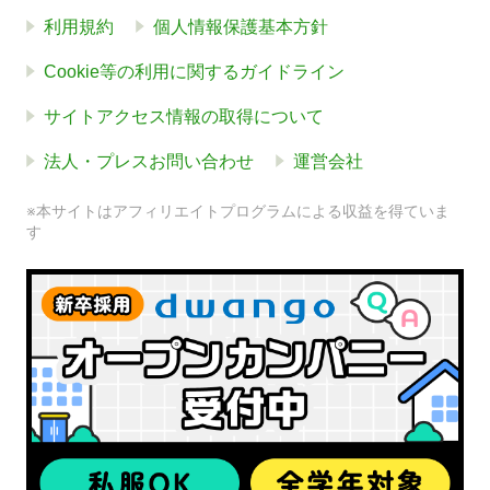
利用規約
個人情報保護基本方針
Cookie等の利用に関するガイドライン
サイトアクセス情報の取得について
法人・プレスお問い合わせ
運営会社
※本サイトはアフィリエイトプログラムによる収益を得ていま
す