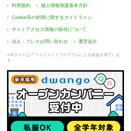
利用規約
個人情報保護基本方針
Cookie等の利用に関するガイドライン
サイトアクセス情報の取得について
法人・プレスお問い合わせ
運営会社
※本サイトはアフィリエイトプログラムによる収益を得ていま
す