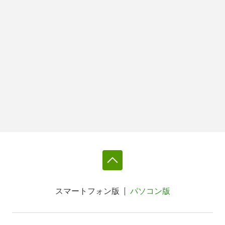
スマートフォン版
パソコン版