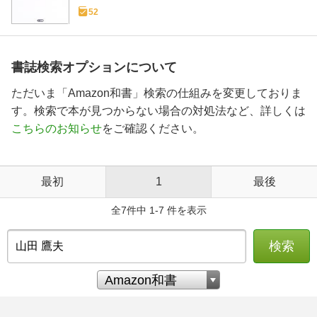
52
書誌検索オプションについて
ただいま「Amazon和書」検索の仕組みを変更しておりま
す。検索で本が見つからない場合の対処法など、詳しくは
こちらのお知らせ
をご確認ください。
最初
1
最後
全7件中 1-7 件を表示
検索