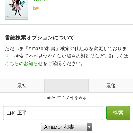
0
書誌検索オプションについて
ただいま「Amazon和書」検索の仕組みを変更しておりま
す。検索で本が見つからない場合の対処法など、詳しくは
こちらのお知らせ
をご確認ください。
最初
1
最後
全7件中 1-7 件を表示
検索