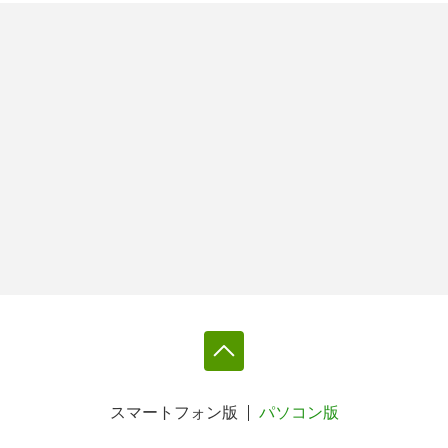
スマートフォン版
パソコン版