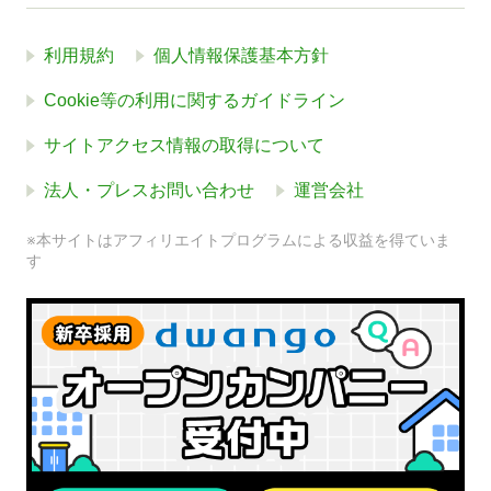
利用規約
個人情報保護基本方針
Cookie等の利用に関するガイドライン
サイトアクセス情報の取得について
法人・プレスお問い合わせ
運営会社
※本サイトはアフィリエイトプログラムによる収益を得ていま
す