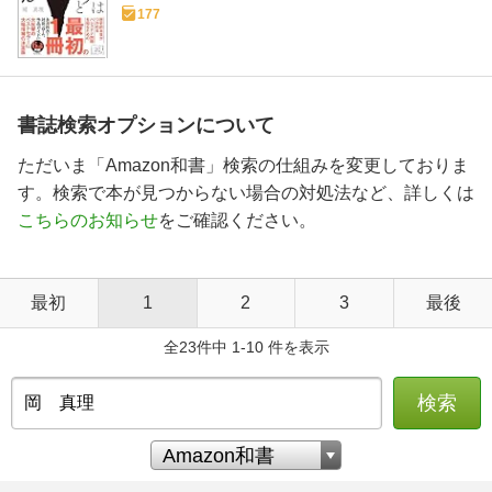
177
書誌検索オプションについて
ただいま「Amazon和書」検索の仕組みを変更しておりま
す。検索で本が見つからない場合の対処法など、詳しくは
こちらのお知らせ
をご確認ください。
最初
1
2
3
最後
全23件中 1-10 件を表示
検索