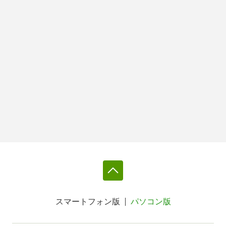
スマートフォン版
パソコン版