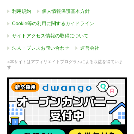
利用規約
個人情報保護基本方針
Cookie等の利用に関するガイドライン
サイトアクセス情報の取得について
法人・プレスお問い合わせ
運営会社
※本サイトはアフィリエイトプログラムによる収益を得ていま
す