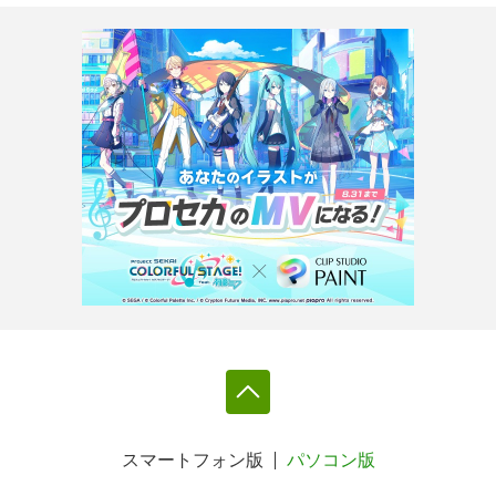
スマートフォン版
パソコン版