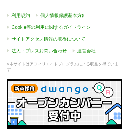
利用規約
個人情報保護基本方針
Cookie等の利用に関するガイドライン
サイトアクセス情報の取得について
法人・プレスお問い合わせ
運営会社
※本サイトはアフィリエイトプログラムによる収益を得ていま
す