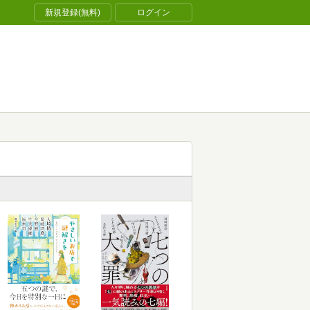
新規登録(無料)
ログイン