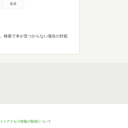
最後
す。検索で本が見つからない場合の対処
イトアクセス情報の取得について