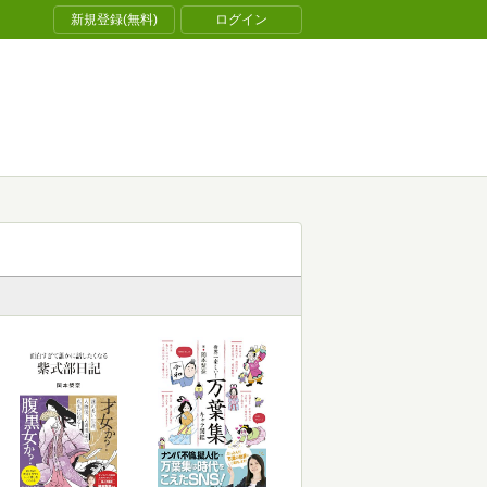
新規登録(無料)
ログイン