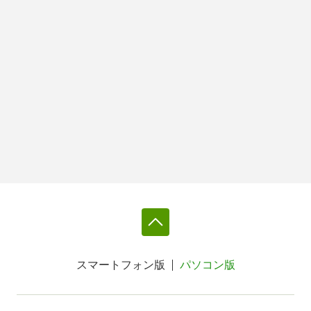
スマートフォン版
パソコン版