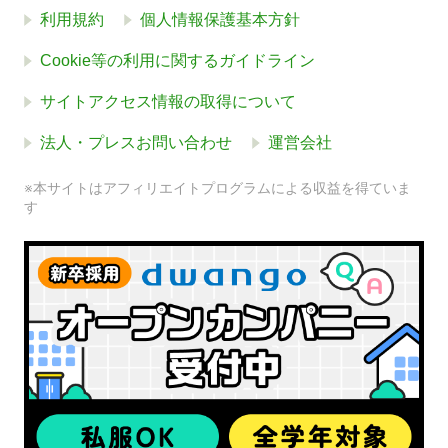
利用規約
個人情報保護基本方針
Cookie等の利用に関するガイドライン
サイトアクセス情報の取得について
法人・プレスお問い合わせ
運営会社
※本サイトはアフィリエイトプログラムによる収益を得ていま
す