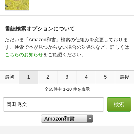
書誌検索オプションについて
ただいま「Amazon和書」検索の仕組みを変更しておりま
す。検索で本が見つからない場合の対処法など、詳しくは
こちらのお知らせ
をご確認ください。
最初
1
2
3
4
5
最後
全55件中 1-10 件を表示
検索