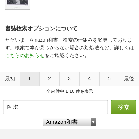
書誌検索オプションについて
ただいま「Amazon和書」検索の仕組みを変更しておりま
す。検索で本が見つからない場合の対処法など、詳しくは
こちらのお知らせ
をご確認ください。
最初
1
2
3
4
5
最後
全54件中 1-10 件を表示
検索