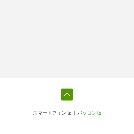
スマートフォン版
パソコン版