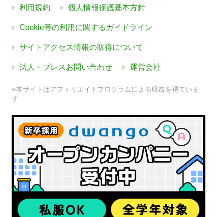
利用規約
個人情報保護基本方針
Cookie等の利用に関するガイドライン
サイトアクセス情報の取得について
法人・プレスお問い合わせ
運営会社
※本サイトはアフィリエイトプログラムによる収益を得ていま
す