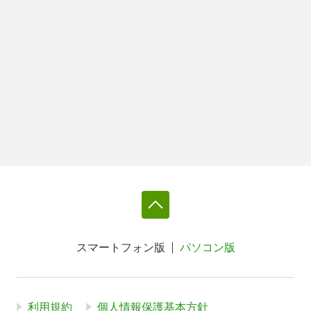
スマートフォン版
パソコン版
利用規約
個人情報保護基本方針