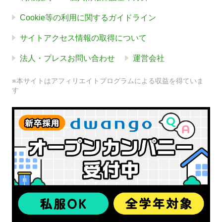
Cookie等の利用に関するガイドライン
サイトアクセス情報の取得について
法人・プレスお問い合わせ
運営会社
※本サイトはアフィリエイトプログラムによる収益を得ていま
す