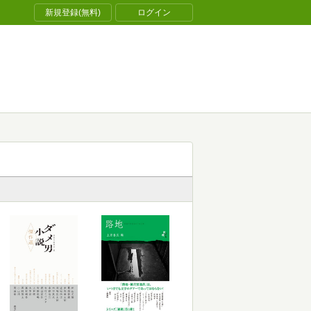
新規登録(無料)
ログイン