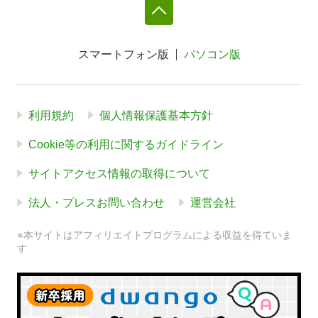
スマートフォン版
パソコン版
利用規約
個人情報保護基本方針
Cookie等の利用に関するガイドライン
サイトアクセス情報の取得について
法人・プレスお問い合わせ
運営会社
※本サイトはアフィリエイトプログラムによる収益を得ていま
す