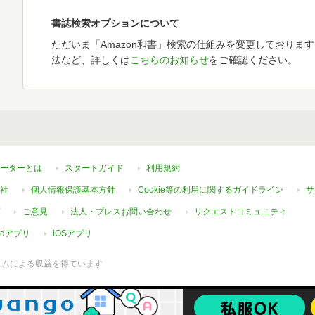
書誌検索オプションについて
ただいま「Amazon和書」検索の仕組みを変更しておりま
法など、詳しくは
こちらのお知らせ
をご確認ください。
ーターとは
スタートガイド
利用規約
社
個人情報保護基本方針
Cookie等の利用に関するガイドライン
サ
ご意見
法人・プレスお問い合わせ
リクエストコミュニティ
oidアプリ
iOSアプリ
ラムによる収益を得ています