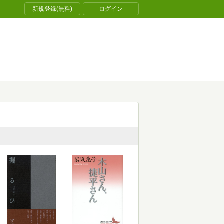
新規登録(無料)
ログイン