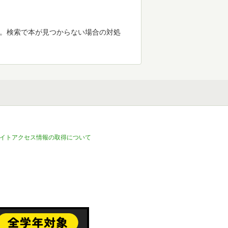
す。検索で本が見つからない場合の対処
イトアクセス情報の取得について