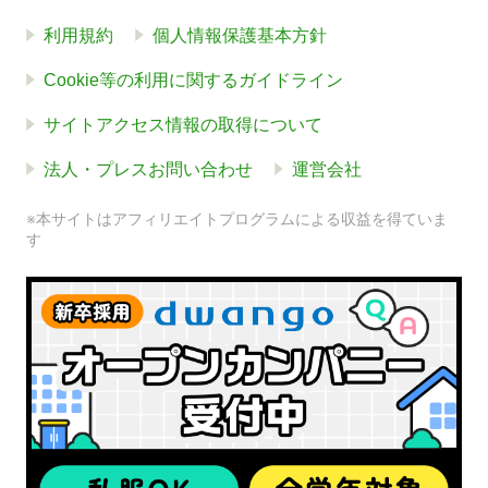
利用規約
個人情報保護基本方針
Cookie等の利用に関するガイドライン
サイトアクセス情報の取得について
法人・プレスお問い合わせ
運営会社
※本サイトはアフィリエイトプログラムによる収益を得ていま
す