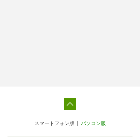
スマートフォン版
パソコン版