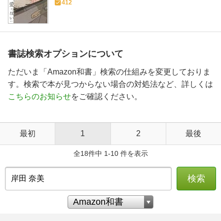
412
書誌検索オプションについて
ただいま「Amazon和書」検索の仕組みを変更しておりま
す。検索で本が見つからない場合の対処法など、詳しくは
こちらのお知らせ
をご確認ください。
最初
1
2
最後
全18件中 1-10 件を表示
検索