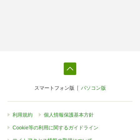
スマートフォン版
パソコン版
利用規約
個人情報保護基本方針
Cookie等の利用に関するガイドライン