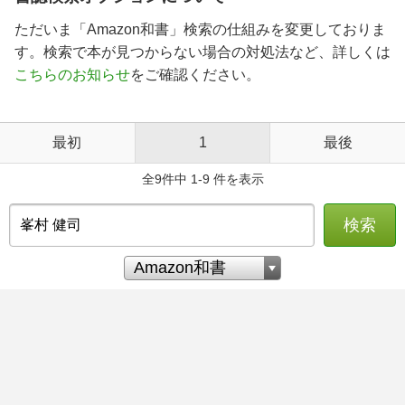
ただいま「Amazon和書」検索の仕組みを変更しておりま
す。検索で本が見つからない場合の対処法など、詳しくは
こちらのお知らせ
をご確認ください。
最初
1
最後
全9件中 1-9 件を表示
検索