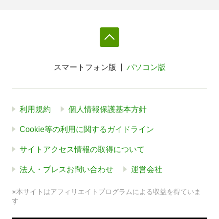
スマートフォン版
パソコン版
利用規約
個人情報保護基本方針
Cookie等の利用に関するガイドライン
サイトアクセス情報の取得について
法人・プレスお問い合わせ
運営会社
※本サイトはアフィリエイトプログラムによる収益を得ていま
す