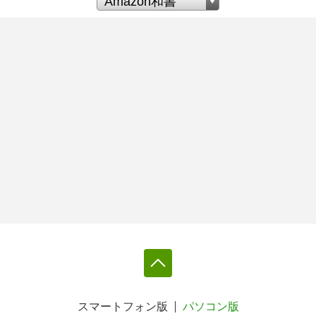
スマートフォン版
パソコン版