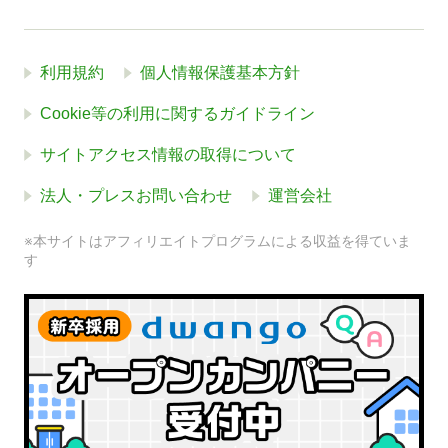
利用規約
個人情報保護基本方針
Cookie等の利用に関するガイドライン
サイトアクセス情報の取得について
法人・プレスお問い合わせ
運営会社
※本サイトはアフィリエイトプログラムによる収益を得ていま
す