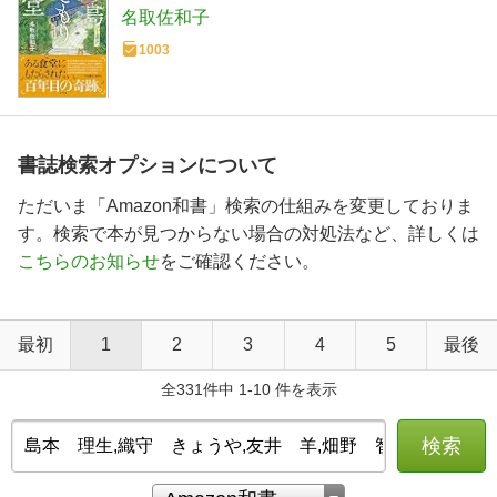
名取佐和子
1003
書誌検索オプションについて
ただいま「Amazon和書」検索の仕組みを変更しておりま
す。検索で本が見つからない場合の対処法など、詳しくは
こちらのお知らせ
をご確認ください。
最初
1
2
3
4
5
最後
全331件中 1-10 件を表示
検索