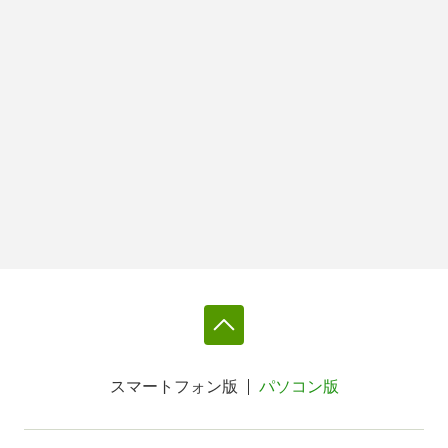
スマートフォン版
パソコン版