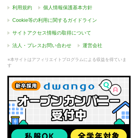
利用規約
個人情報保護基本方針
Cookie等の利用に関するガイドライン
サイトアクセス情報の取得について
法人・プレスお問い合わせ
運営会社
※本サイトはアフィリエイトプログラムによる収益を得ていま
す