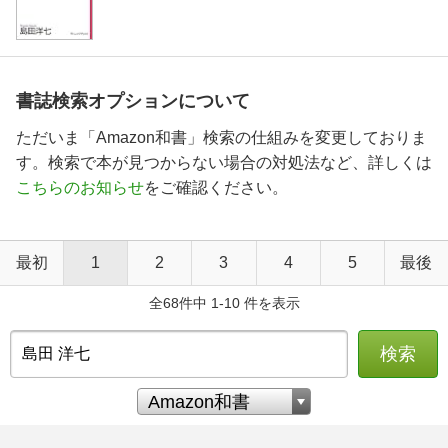
書誌検索オプションについて
ただいま「Amazon和書」検索の仕組みを変更しておりま
す。検索で本が見つからない場合の対処法など、詳しくは
こちらのお知らせ
をご確認ください。
最初
1
2
3
4
5
最後
全68件中 1-10 件を表示
検索