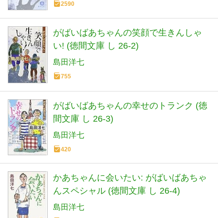
2590
がばいばあちゃんの笑顔で生きんしゃ
い! (徳間文庫 し 26-2)
島田洋七
755
がばいばあちゃんの幸せのトランク (徳
間文庫 し 26-3)
島田洋七
420
かあちゃんに会いたい: がばいばあちゃ
んスペシャル (徳間文庫 し 26-4)
島田洋七