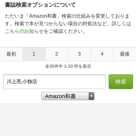
書誌検索オプションについて
ただいま「Amazon和書」検索の仕組みを変更しておりま
す。検索で本が見つからない場合の対処法など、詳しくは
こちらのお知らせ
をご確認ください。
最初
1
2
3
4
最後
全35件中 1-10 件を表示
検索