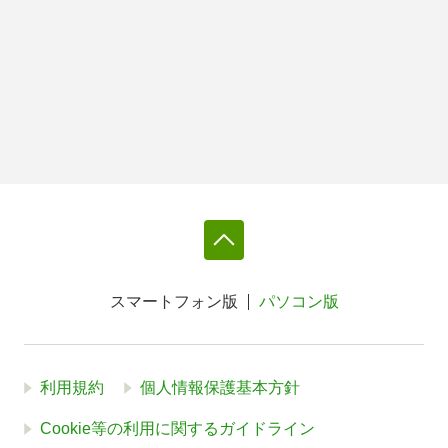
スマートフォン版
パソコン版
利用規約
個人情報保護基本方針
Cookie等の利用に関するガイドライン