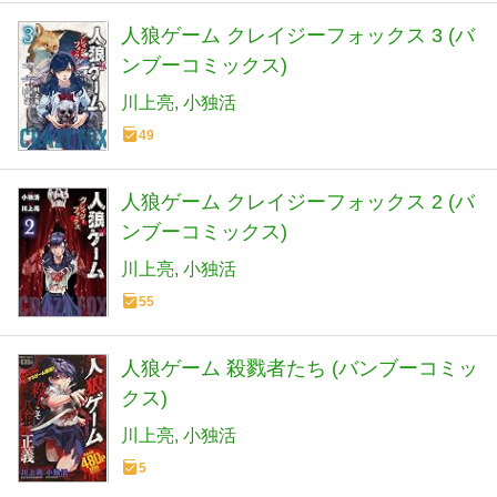
人狼ゲーム クレイジーフォックス 3 (バ
ンブーコミックス)
川上亮
小独活
49
人狼ゲーム クレイジーフォックス 2 (バ
ンブーコミックス)
川上亮
小独活
55
人狼ゲーム 殺戮者たち (バンブーコミッ
クス)
川上亮
小独活
5