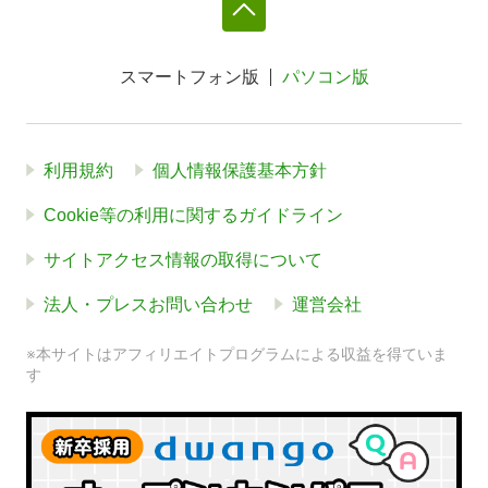
スマートフォン版
パソコン版
利用規約
個人情報保護基本方針
Cookie等の利用に関するガイドライン
サイトアクセス情報の取得について
法人・プレスお問い合わせ
運営会社
※本サイトはアフィリエイトプログラムによる収益を得ていま
す