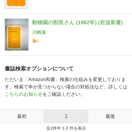
動物園の獣医さん (1982年) (岩波新書)
川崎泉
2
書誌検索オプションについて
ただいま「Amazon和書」検索の仕組みを変更しておりま
す。検索で本が見つからない場合の対処法など、詳しくは
こちらのお知らせ
をご確認ください。
最初
1
最後
全2件中 1-2 件を表示