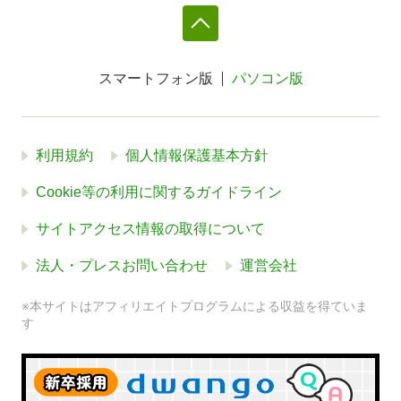
スマートフォン版
パソコン版
利用規約
個人情報保護基本方針
Cookie等の利用に関するガイドライン
サイトアクセス情報の取得について
法人・プレスお問い合わせ
運営会社
※本サイトはアフィリエイトプログラムによる収益を得ていま
す