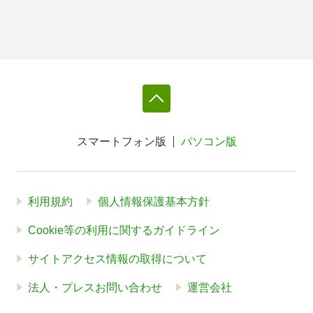
スマートフォン版
パソコン版
利用規約
個人情報保護基本方針
Cookie等の利用に関するガイドライン
サイトアクセス情報の取得について
法人・プレスお問い合わせ
運営会社