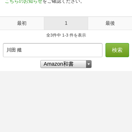
こちらのお知らせ
をご確認ください。
最初
1
最後
全3件中 1-3 件を表示
検索