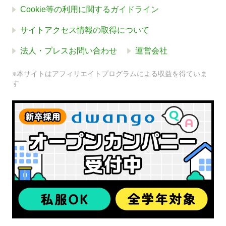
Cookie等の利用に関するガイドライン
サイトアクセス情報の取得について
法人・プレスお問い合わせ
運営会社
※本サイトはアフィリエイトプログラムによる収益を得ていま
す