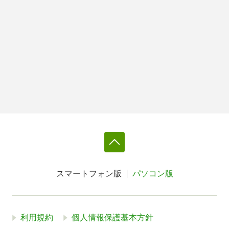
スマートフォン版
パソコン版
利用規約
個人情報保護基本方針