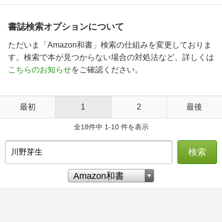
書誌検索オプションについて
ただいま「Amazon和書」検索の仕組みを変更しておりま
す。検索で本が見つからない場合の対処法など、詳しくは
こちらのお知らせ
をご確認ください。
最初
1
2
最後
全18件中 1-10 件を表示
検索