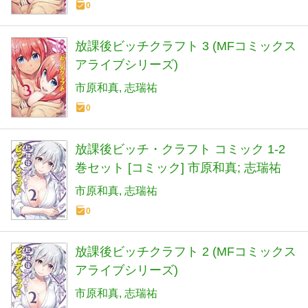
0
放課後ビッチクラフト 3 (MFコミックス
アライブシリーズ)
市原和真
志瑞祐
0
放課後ビッチ・クラフト コミック 1-2
巻セット [コミック] 市原和真; 志瑞祐
市原和真
志瑞祐
0
放課後ビッチクラフト 2 (MFコミックス
アライブシリーズ)
市原和真
志瑞祐