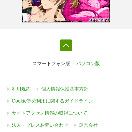
スマートフォン版
パソコン版
利用規約
個人情報保護基本方針
Cookie等の利用に関するガイドライン
サイトアクセス情報の取得について
法人・プレスお問い合わせ
運営会社