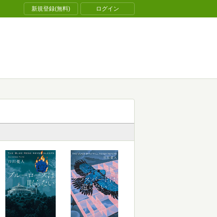
新規登録(無料)
ログイン