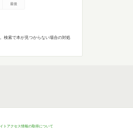
最後
す。検索で本が見つからない場合の対処
イトアクセス情報の取得について