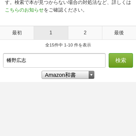
す。検索で本が見つからない場合の対処法など、詳しくは
こちらのお知らせ
をご確認ください。
最初
1
2
最後
全15件中 1-10 件を表示
検索