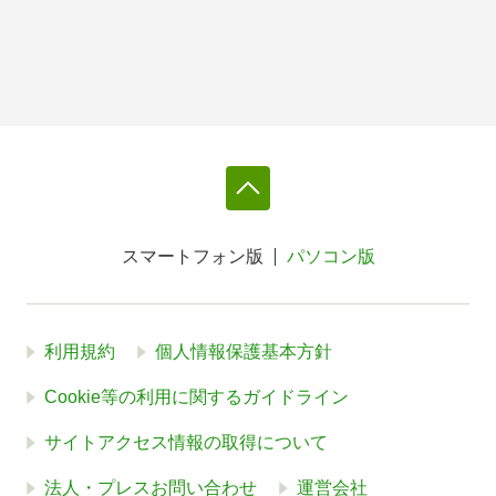
スマートフォン版
パソコン版
利用規約
個人情報保護基本方針
Cookie等の利用に関するガイドライン
サイトアクセス情報の取得について
法人・プレスお問い合わせ
運営会社