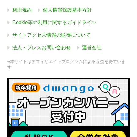
利用規約
個人情報保護基本方針
Cookie等の利用に関するガイドライン
サイトアクセス情報の取得について
法人・プレスお問い合わせ
運営会社
※本サイトはアフィリエイトプログラムによる収益を得ていま
す