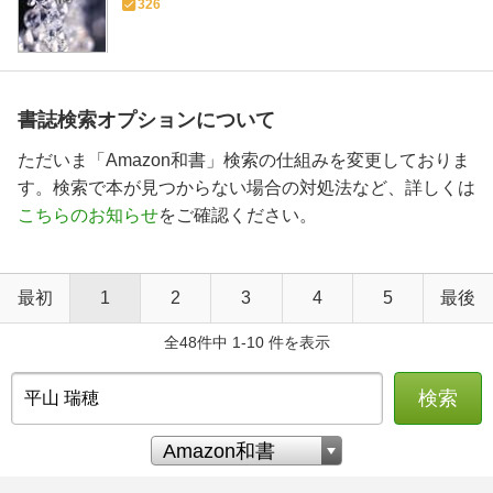
326
書誌検索オプションについて
ただいま「Amazon和書」検索の仕組みを変更しておりま
す。検索で本が見つからない場合の対処法など、詳しくは
こちらのお知らせ
をご確認ください。
最初
1
2
3
4
5
最後
全48件中 1-10 件を表示
検索