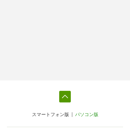
スマートフォン版
パソコン版