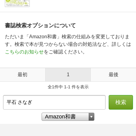
書誌検索オプションについて
ただいま「Amazon和書」検索の仕組みを変更しておりま
す。検索で本が見つからない場合の対処法など、詳しくは
こちらのお知らせ
をご確認ください。
最初
1
最後
全1件中 1-1 件を表示
検索