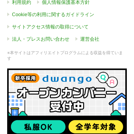
利用規約
個人情報保護基本方針
Cookie等の利用に関するガイドライン
サイトアクセス情報の取得について
法人・プレスお問い合わせ
運営会社
※本サイトはアフィリエイトプログラムによる収益を得ていま
す