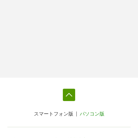
スマートフォン版
パソコン版