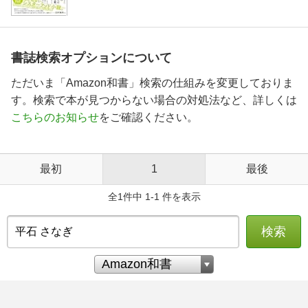
書誌検索オプションについて
ただいま「Amazon和書」検索の仕組みを変更しておりま
す。検索で本が見つからない場合の対処法など、詳しくは
こちらのお知らせ
をご確認ください。
最初
1
最後
全1件中 1-1 件を表示
検索