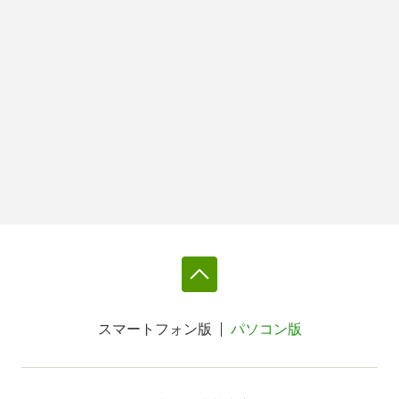
スマートフォン版
パソコン版