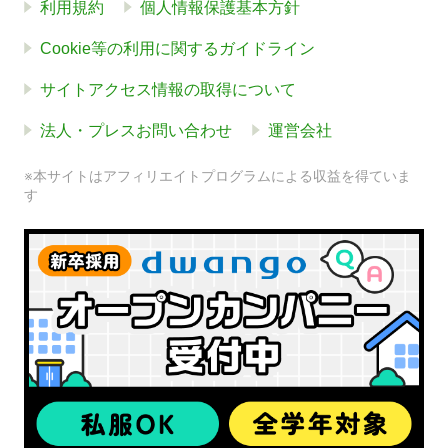
利用規約
個人情報保護基本方針
Cookie等の利用に関するガイドライン
サイトアクセス情報の取得について
法人・プレスお問い合わせ
運営会社
※本サイトはアフィリエイトプログラムによる収益を得ていま
す