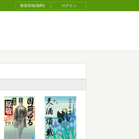
新規登録(無料)
ログイン