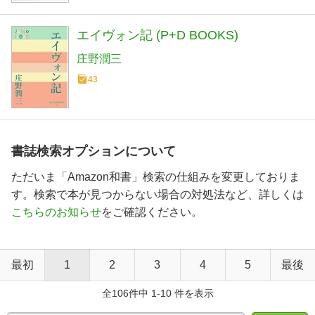
エイヴォン記 (P+D BOOKS)
庄野潤三
43
書誌検索オプションについて
ただいま「Amazon和書」検索の仕組みを変更しておりま
す。検索で本が見つからない場合の対処法など、詳しくは
こちらのお知らせ
をご確認ください。
最初
1
2
3
4
5
最後
全106件中 1-10 件を表示