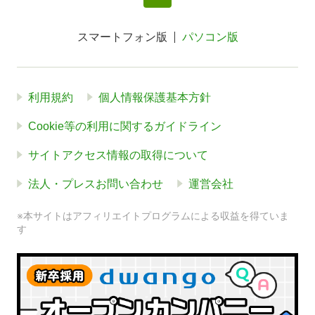
スマートフォン版
パソコン版
利用規約
個人情報保護基本方針
Cookie等の利用に関するガイドライン
サイトアクセス情報の取得について
法人・プレスお問い合わせ
運営会社
※本サイトはアフィリエイトプログラムによる収益を得ていま
す