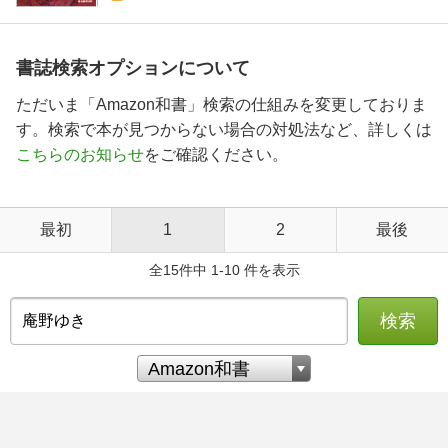
書誌検索オプションについて
ただいま「Amazon和書」検索の仕組みを変更しておりま
す。検索で本が見つからない場合の対処法など、詳しくは
こちらのお知らせ
をご確認ください。
最初
1
2
最後
全15件中 1-10 件を表示
検索