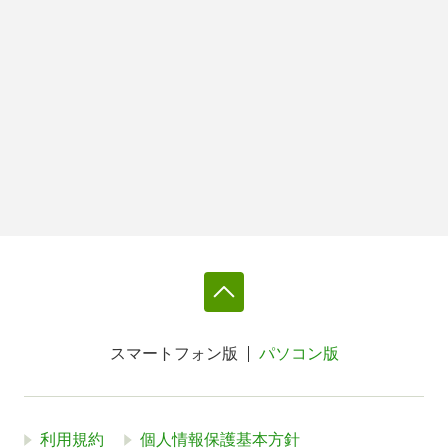
スマートフォン版
パソコン版
利用規約
個人情報保護基本方針