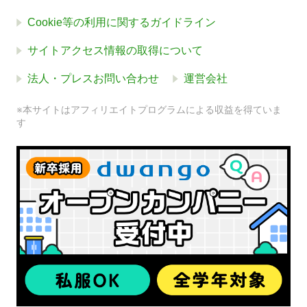
Cookie等の利用に関するガイドライン
サイトアクセス情報の取得について
法人・プレスお問い合わせ
運営会社
※本サイトはアフィリエイトプログラムによる収益を得ていま
す