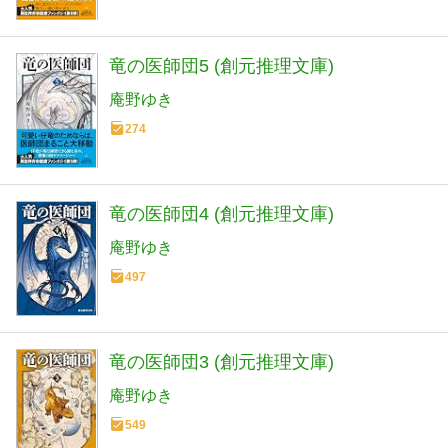
竜の医師団5 (創元推理文庫)
庵野ゆき
274
竜の医師団4 (創元推理文庫)
庵野ゆき
497
竜の医師団3 (創元推理文庫)
庵野ゆき
549