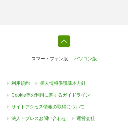
スマートフォン版
パソコン版
利用規約
個人情報保護基本方針
Cookie等の利用に関するガイドライン
サイトアクセス情報の取得について
法人・プレスお問い合わせ
運営会社