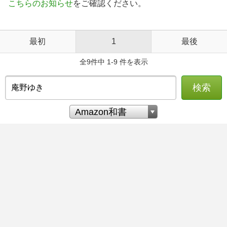
こちらのお知らせ
をご確認ください。
最初
1
最後
全9件中 1-9 件を表示
検索