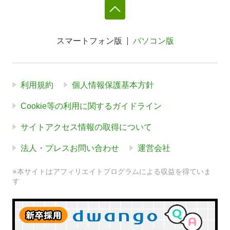
スマートフォン版
パソコン版
利用規約
個人情報保護基本方針
Cookie等の利用に関するガイドライン
サイトアクセス情報の取得について
法人・プレスお問い合わせ
運営会社
※本サイトはアフィリエイトプログラムによる収益を得ていま
す