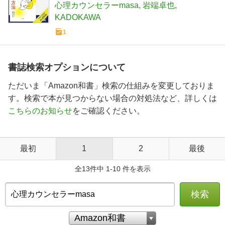
心理カウンセラーmasa
岩端卓也
KADOKAWA
1
書誌検索オプションについて
ただいま「Amazon和書」検索の仕組みを変更しておりま
す。検索で本が見つからない場合の対処法など、詳しくは
こちらのお知らせ
をご確認ください。
最初
1
2
最後
全13件中 1-10 件を表示
検索