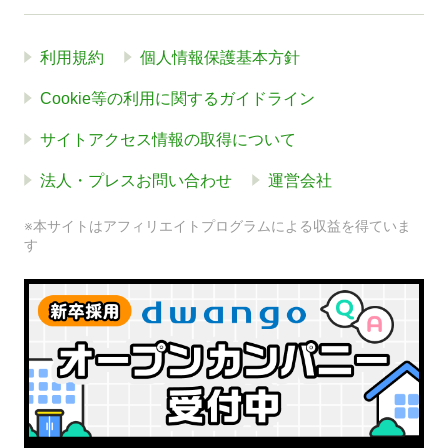
利用規約
個人情報保護基本方針
Cookie等の利用に関するガイドライン
サイトアクセス情報の取得について
法人・プレスお問い合わせ
運営会社
※本サイトはアフィリエイトプログラムによる収益を得ていま
す