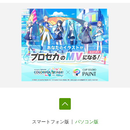
スマートフォン版
パソコン版