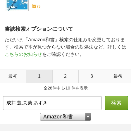
73
書誌検索オプションについて
ただいま「Amazon和書」検索の仕組みを変更しておりま
す。検索で本が見つからない場合の対処法など、詳しくは
こちらのお知らせ
をご確認ください。
最初
1
2
3
最後
全28件中 1-10 件を表示
検索