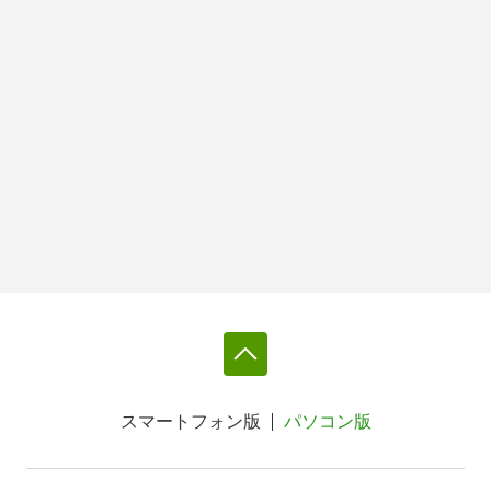
スマートフォン版
パソコン版