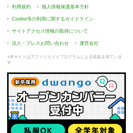
利用規約
個人情報保護基本方針
Cookie等の利用に関するガイドライン
サイトアクセス情報の取得について
法人・プレスお問い合わせ
運営会社
※本サイトはアフィリエイトプログラムによる収益を得ていま
す