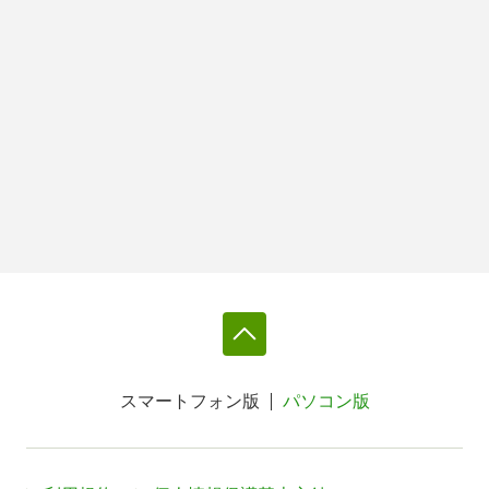
スマートフォン版
パソコン版