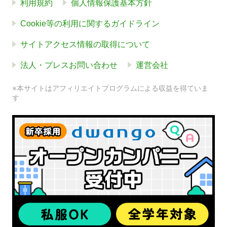
利用規約
個人情報保護基本方針
Cookie等の利用に関するガイドライン
サイトアクセス情報の取得について
法人・プレスお問い合わせ
運営会社
※本サイトはアフィリエイトプログラムによる収益を得ていま
す