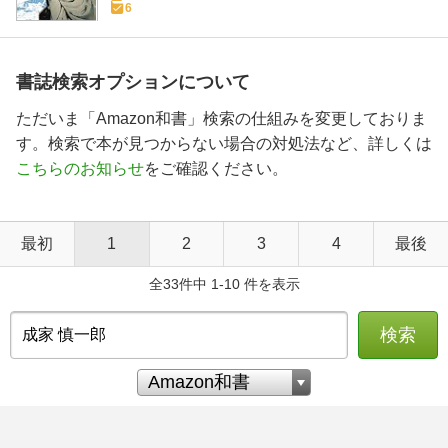
6
書誌検索オプションについて
ただいま「Amazon和書」検索の仕組みを変更しておりま
す。検索で本が見つからない場合の対処法など、詳しくは
こちらのお知らせ
をご確認ください。
最初
1
2
3
4
最後
全33件中 1-10 件を表示
検索