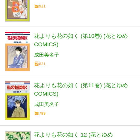
921
花よりも花の如く (第10巻) (花とゆめ
COMICS)
成田美名子
821
花よりも花の如く (第11巻) (花とゆめ
COMICS)
成田美名子
799
花よりも花の如く 12 (花とゆめ