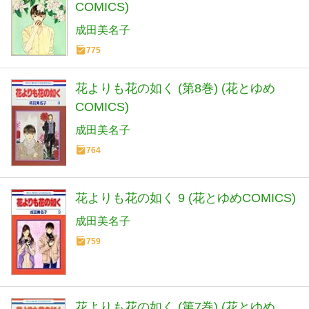
COMICS)
成田美名子
775
花よりも花の如く (第8巻) (花とゆめ
COMICS)
成田美名子
764
花よりも花の如く 9 (花とゆめCOMICS)
成田美名子
759
花よりも花の如く (第7巻) (花とゆめ