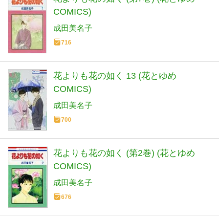
COMICS)
成田美名子
716
花よりも花の如く 13 (花とゆめ
COMICS)
成田美名子
700
花よりも花の如く (第2巻) (花とゆめ
COMICS)
成田美名子
676