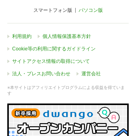
スマートフォン版
パソコン版
利用規約
個人情報保護基本方針
Cookie等の利用に関するガイドライン
サイトアクセス情報の取得について
法人・プレスお問い合わせ
運営会社
※本サイトはアフィリエイトプログラムによる収益を得ていま
す