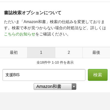
書誌検索オプションについて
ただいま「Amazon和書」検索の仕組みを変更しておりま
す。検索で本が見つからない場合の対処法など、詳しくは
こちらのお知らせ
をご確認ください。
最初
1
2
最後
全18件中 1-10 件を表示
検索