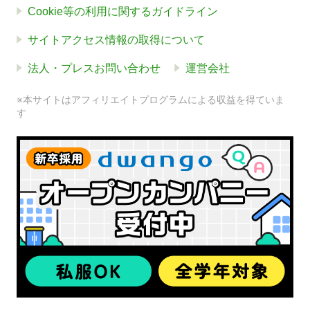
Cookie等の利用に関するガイドライン
サイトアクセス情報の取得について
法人・プレスお問い合わせ
運営会社
※本サイトはアフィリエイトプログラムによる収益を得ていま
す