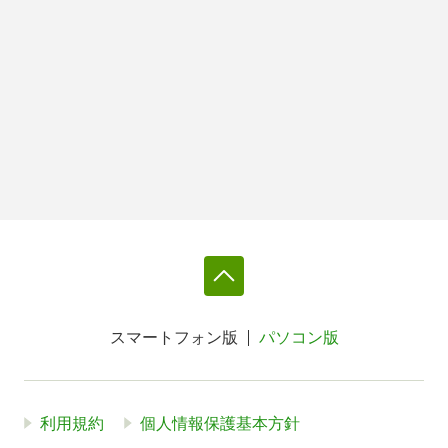
スマートフォン版
パソコン版
利用規約
個人情報保護基本方針