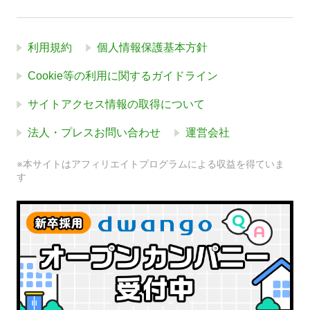
利用規約
個人情報保護基本方針
Cookie等の利用に関するガイドライン
サイトアクセス情報の取得について
法人・プレスお問い合わせ
運営会社
※本サイトはアフィリエイトプログラムによる収益を得ていま
す