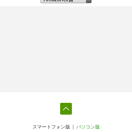
スマートフォン版
パソコン版