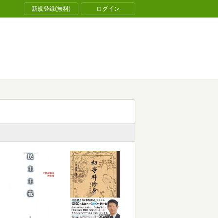
新規登録(無料)
ログイン