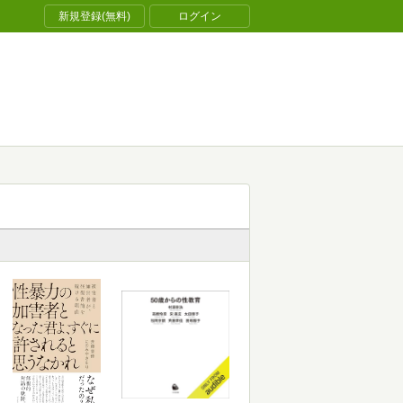
新規登録(無料)
ログイン