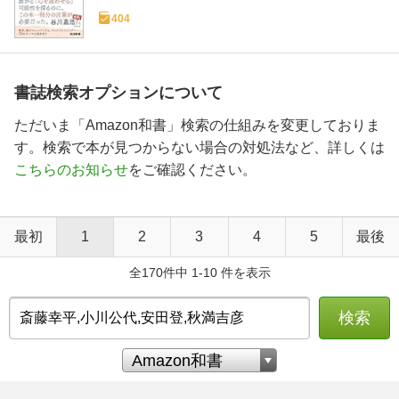
404
書誌検索オプションについて
ただいま「Amazon和書」検索の仕組みを変更しておりま
す。検索で本が見つからない場合の対処法など、詳しくは
こちらのお知らせ
をご確認ください。
最初
1
2
3
4
5
最後
全170件中 1-10 件を表示
検索