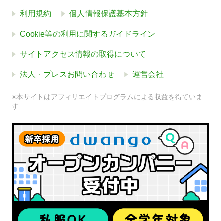
利用規約
個人情報保護基本方針
Cookie等の利用に関するガイドライン
サイトアクセス情報の取得について
法人・プレスお問い合わせ
運営会社
※本サイトはアフィリエイトプログラムによる収益を得ていま
す