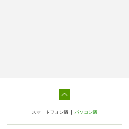
スマートフォン版
パソコン版