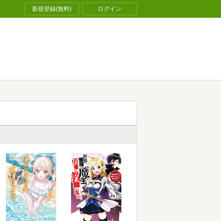
新規登録(無料)
ログイン