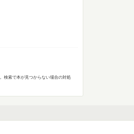
す。検索で本が見つからない場合の対処